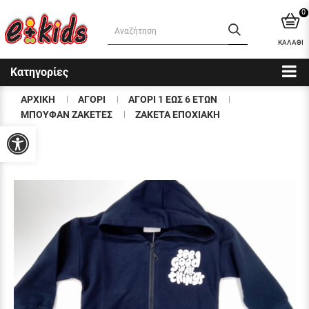
0
ΚΑΛΑΘΙ
Κατηγορίες
ΑΡΧΙΚΗ
ΑΓΟΡΙ
ΑΓΟΡΙ 1 ΕΩΣ 6 ΕΤΩΝ
ΜΠΟΥΦΑΝ ΖΑΚΕΤΕΣ
ΖΑΚΕΤΑ ΕΠΟΧΙΑΚΗ
Προσβασιμότητα