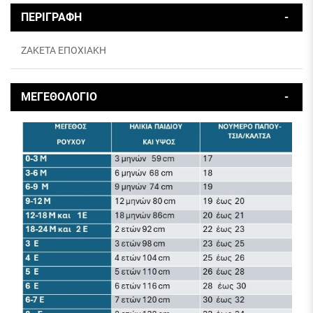
ΠΕΡΙΓΡΑΦΗ
ΖΑΚΕΤΑ ΕΠΟΧΙΑΚΗ
ΜΕΓΕΘΟΛΟΓΙΟ