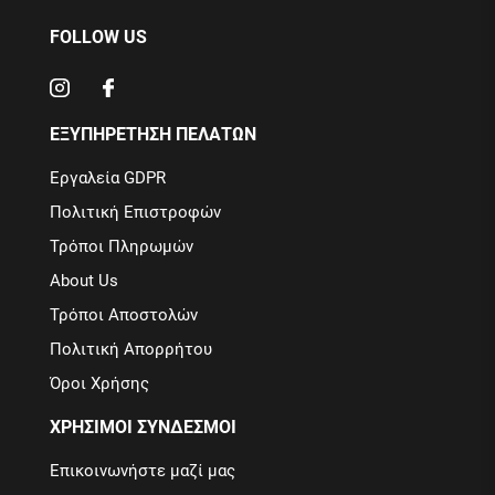
FOLLOW US
ΕΞΥΠΗΡΕΤΗΣΗ ΠΕΛΑΤΩΝ
Εργαλεία GDPR
Πολιτική Επιστροφών
Τρόποι Πληρωμών
About Us
Τρόποι Αποστολών
Πολιτική Απορρήτου
Όροι Χρήσης
ΧΡΗΣΙΜΟΙ ΣΥΝΔΕΣΜΟΙ
Επικοινωνήστε μαζί μας