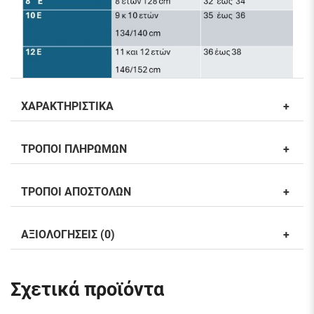
ΧΑΡΑΚΤΗΡΙΣΤΙΚΑ
ΤΡΟΠΟΙ ΠΛΗΡΩΜΩΝ
ΤΡΟΠΟΙ ΑΠΟΣΤΟΛΩΝ
ΑΞΙΟΛΟΓΗΣΕΙΣ (0)
Σχετικά προϊόντα