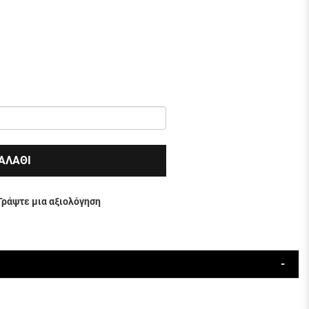
ΑΛΑΘΙ
Γράψτε μια αξιολόγηση