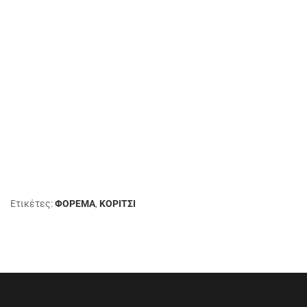
Ετικέτες:
ΦΟΡΕΜΑ
,
ΚΟΡΙΤΣΙ