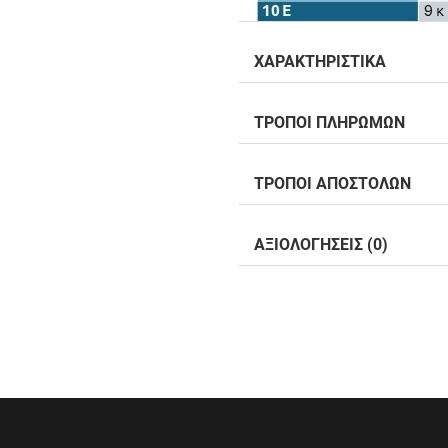
ΧΑΡΑΚΤΗΡΙΣΤΙΚΑ
ΤΡΟΠΟΙ ΠΛΗΡΩΜΩΝ
ΤΡΟΠΟΙ ΑΠΟΣΤΟΛΩΝ
ΑΞΙΟΛΟΓΗΣΕΙΣ (0)