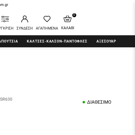
om.gr
0
ΚΑΛΑΘΙ
ΥΓΚΡΙΣΗ
ΣΥΝΔΕΣΗ
ΑΓΑΠΗΜΕΝΑ
ΑΠΟΥΤΣΙΑ
ΚΑΛΤΣΕΣ-ΚΑΛΣΟΝ-ΠΑΝΤΟΦΛΕΣ
ΑΞΕΣΟΥΑΡ
SR630
ΔΙΑΘΕΣΙΜΟ