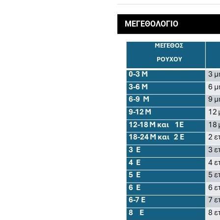
ΜΕΓΕΘΟΛΟΓΙΟ