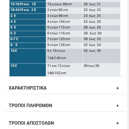
ΧΑΡΑΚΤΗΡΙΣΤΙΚΑ
ΤΡΟΠΟΙ ΠΛΗΡΩΜΩΝ
ΤΡΟΠΟΙ ΑΠΟΣΤΟΛΩΝ