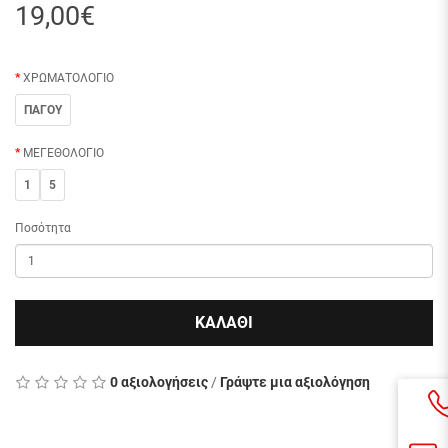
19,00€
ΧΡΩΜΑΤΟΛΟΓΙΟ
ΠΑΓΟΥ
ΜΕΓΕΘΟΛΟΓΙΟ
1
5
Ποσότητα
ΚΑΛΑΘΙ
0 αξιολογήσεις
/
Γράψτε μια αξιολόγηση