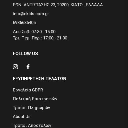
ΕΘΝ. ΑΝΤΙΣΤΑΣΗΣ 23, 20200, ΚΙΑΤΟ , ΕΛΛΑΔΑ
info@ekids.com.gr
6936686405
Δευ-Σαβ: 07:30 - 15:00
Τρι. Πεμ. Παρ.: 17:00 - 21:00
FOLLOW US
ΕΞΥΠΗΡΕΤΗΣΗ ΠΕΛΑΤΩΝ
Εργαλεία GDPR
Πολιτική Επιστροφών
Τρόποι Πληρωμών
About Us
Τρόποι Αποστολών