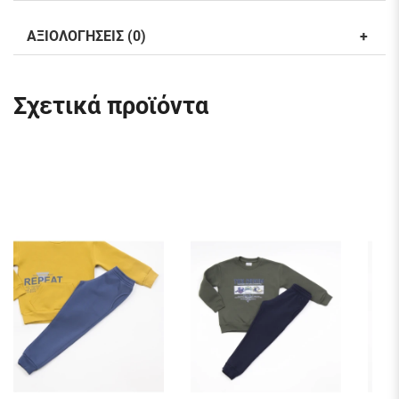
ΑΞΙΟΛΟΓΗΣΕΙΣ (0)
Σχετικά προϊόντα