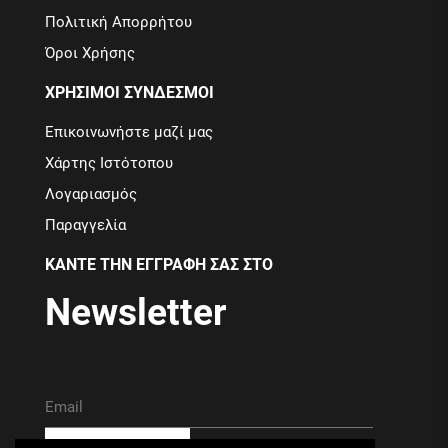
Πολιτική Απορρήτου
Όροι Χρήσης
ΧΡΗΣΙΜΟΙ ΣΥΝΔΕΣΜΟΙ
Επικοινωνήστε μαζί μας
Χάρτης Ιστότοπου
Λογαριασμός
Παραγγελία
ΚΑΝΤΕ ΤΗΝ ΕΓΓΡΑΦΗ ΣΑΣ ΣΤΟ
Newsletter
ΕΓΓΡΑΦΗ