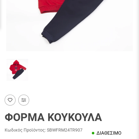
ΦΟΡΜΑ ΚΟΥΚΟΥΛΑ
Κωδικός Προϊόντος:
SBWFRM24TR907
ΔΙΑΘΕΣΙΜΟ