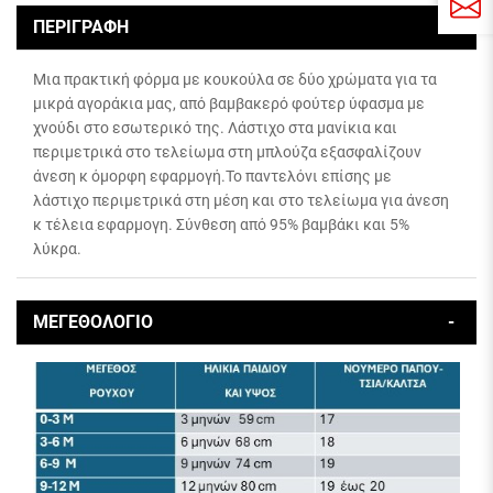
ΠΕΡΙΓΡΑΦΗ
Μια πρακτική φόρμα με κουκούλα σε δύο χρώματα για τα
μικρά αγοράκια μας, από βαμβακερό φούτερ ύφασμα με
χνούδι στο εσωτερικό της. Λάστιχο στα μανίκια και
περιμετρικά στο τελείωμα στη μπλούζα εξασφαλίζουν
άνεση κ όμορφη εφαρμογή.Το παντελόνι επίσης με
λάστιχο περιμετρικά στη μέση και στο τελείωμα για άνεση
κ τέλεια εφαρμογη. Σύνθεση από 95% βαμβάκι και 5%
λύκρα.
ΜΕΓΕΘΟΛΟΓΙΟ