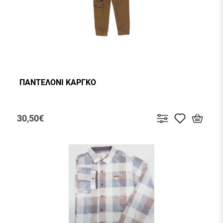
ΠΑΝΤΕΛΟΝΙ ΚΑΡΓΚΟ
30,50€