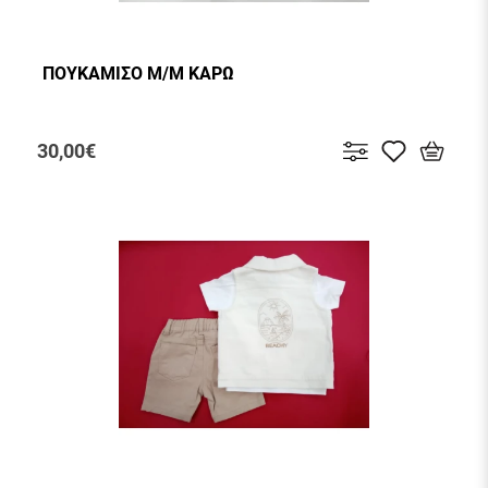
ΠΟΥΚΑΜΙΣΟ Μ/Μ ΚΑΡΩ
30,00€