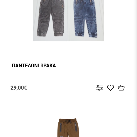
ΠΑΝΤΕΛΟΝΙ ΒΡΑΚΑ
29,00€