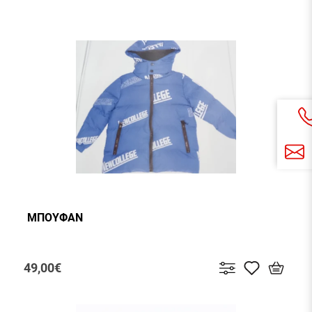
ΜΠΟΥΦΑΝ
49,00€