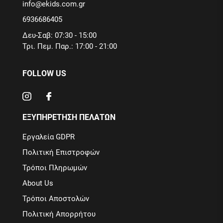
info@ekids.com.gr
6936686405
Δευ-Σαβ: 07:30 - 15:00
Τρι. Πεμ. Παρ.: 17:00 - 21:00
FOLLOW US
ΕΞΥΠΗΡΕΤΗΣΗ ΠΕΛΑΤΩΝ
Εργαλεία GDPR
Πολιτική Επιστροφών
Τρόποι Πληρωμών
About Us
Τρόποι Αποστολών
Πολιτική Απορρήτου