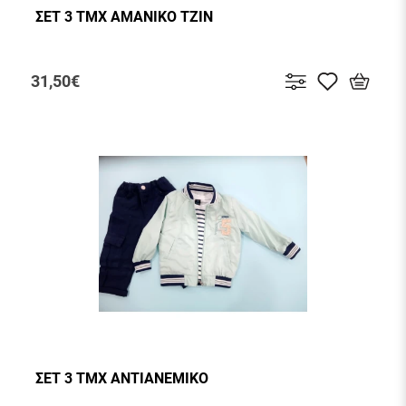
ΣΕΤ 3 ΤΜΧ ΑΜΑΝΙΚΟ ΤΖΙΝ
31,50€
ΣΕΤ 3 ΤΜΧ ΑΝΤΙΑΝΕΜΙΚΟ