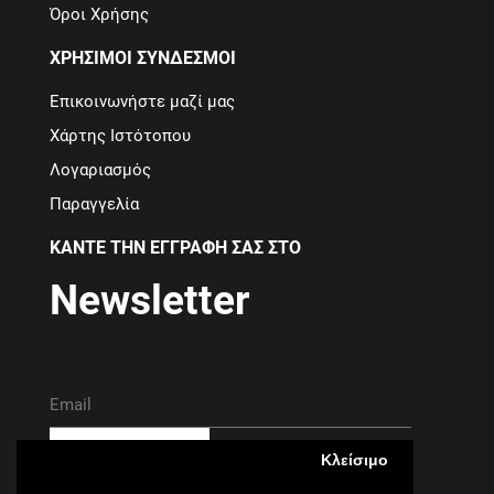
Όροι Χρήσης
ΧΡΗΣΙΜΟΙ ΣΥΝΔΕΣΜΟΙ
Επικοινωνήστε μαζί μας
Χάρτης Ιστότοπου
Λογαριασμός
Παραγγελία
ΚΑΝΤΕ ΤΗΝ ΕΓΓΡΑΦΗ ΣΑΣ ΣΤΟ
Newsletter
ΕΓΓΡΑΦΗ
Κλείσιμο