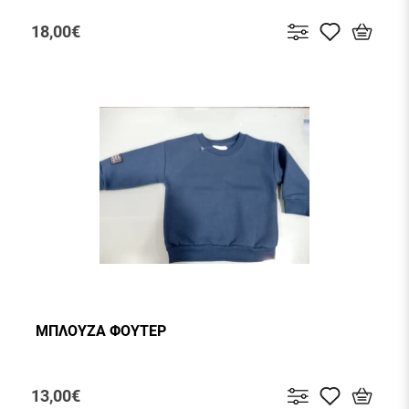
18,00€
ΜΠΛΟΥΖΑ ΦΟΥΤΕΡ
13,00€